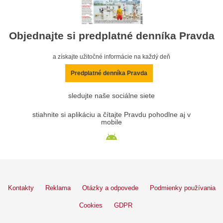
Objednajte si predplatné denníka Pravda
a získajte užitočné informácie na každý deň
Predplatné denníka Pravda
sledujte naše sociálne siete
stiahnite si aplikáciu a čítajte Pravdu pohodlne aj v
mobile
Kontakty
Reklama
Otázky a odpovede
Podmienky používania
Cookies
GDPR