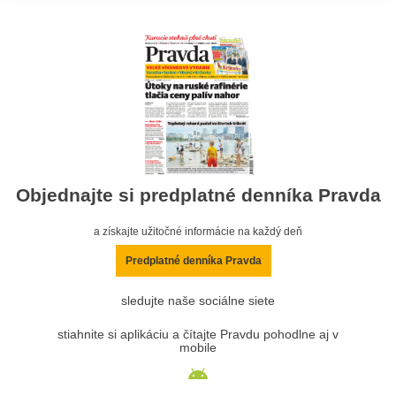
Objednajte si predplatné denníka Pravda
a získajte užitočné informácie na každý deň
Predplatné denníka Pravda
sledujte naše sociálne siete
stiahnite si aplikáciu a čítajte Pravdu pohodlne aj v
mobile